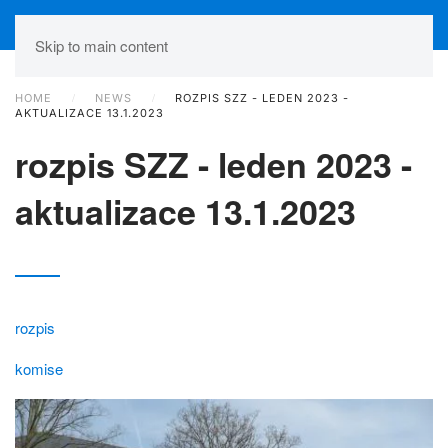
Skip to main content
HOME
NEWS
ROZPIS SZZ - LEDEN 2023 -
AKTUALIZACE 13.1.2023
rozpis SZZ - leden 2023 -
aktualizace 13.1.2023
rozpis
komise