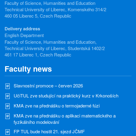
Faculty of Science, Humanities and Education
Technical University of Liberec, Komenského 314/2
460 05 Liberec 5, Czech Republic
Delivery address
English Department
Faculty of Science, Humanities and Education,
Technical University of Liberec, Studentská 1402/2
461 17 Liberec 1, Czech Republic
Faculty news
Slavnostní promoce – červen 2026
UčiTUL zve studující na praktický kurz v Krkonoších
KMA zve na přednášku o termojaderné fúzi
KMA zve na přednášku o aplikaci matematického a
fyzikálního modelování
FP TUL bude hostit 21. sjezd JČMF