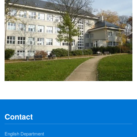
Contact
English Department